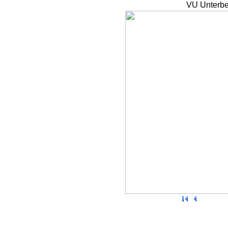
VU Unterbe