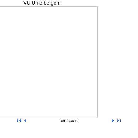
VU Unterbergern
Bild 7 von 12