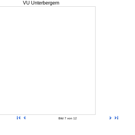
VU Unterbergern
Bild 7 von 12