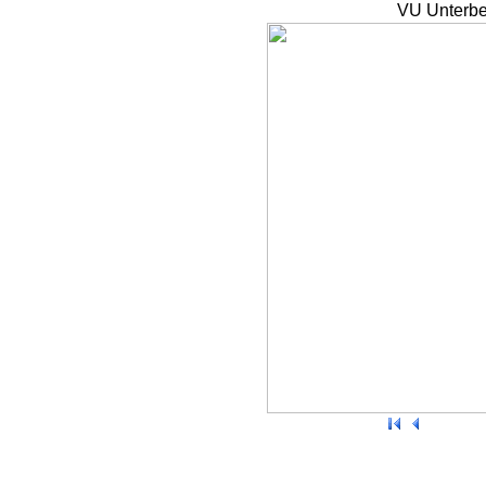
VU Unterbe