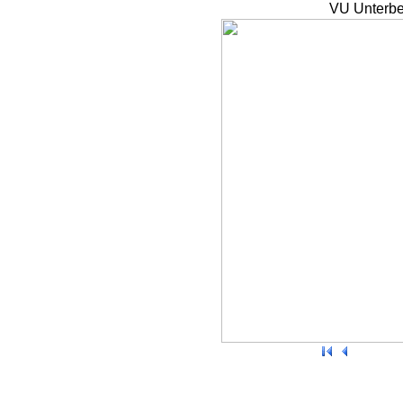
VU Unterbe