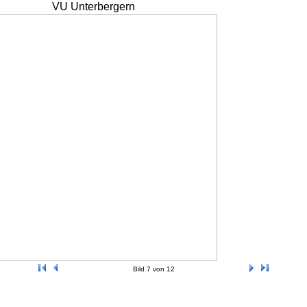
VU Unterbergern
Bild 7 von 12