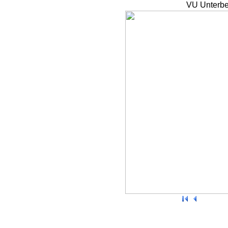
VU Unterbe