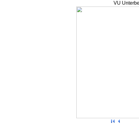
VU Unterbe