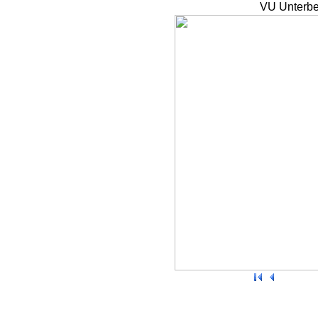
VU Unterbe