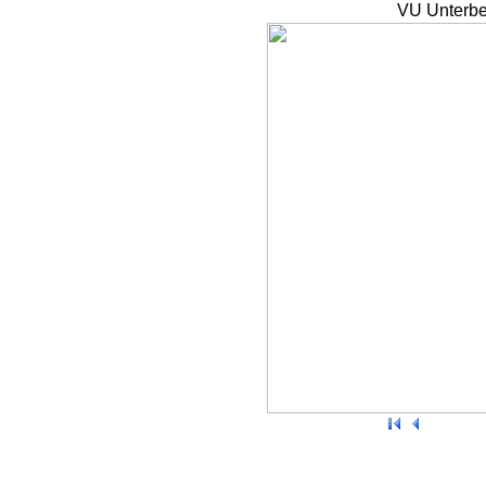
VU Unterbe