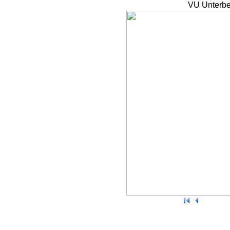
VU Unterbe