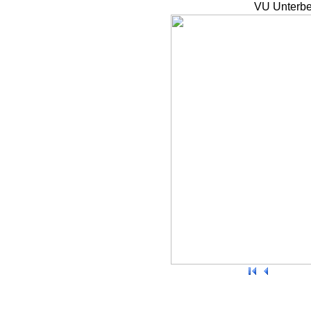
VU Unterbe