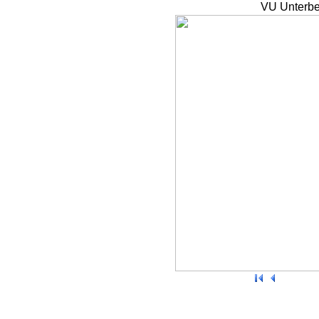
VU Unterbe