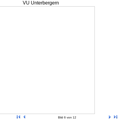
VU Unterbergern
Bild 6 von 12