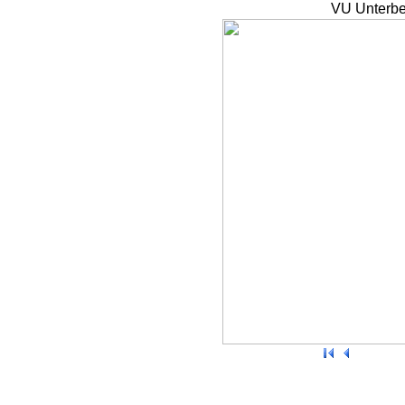
VU Unterbe