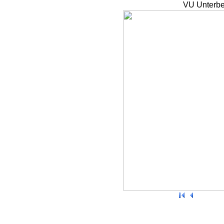
VU Unterbe