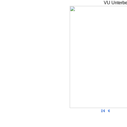
VU Unterbe