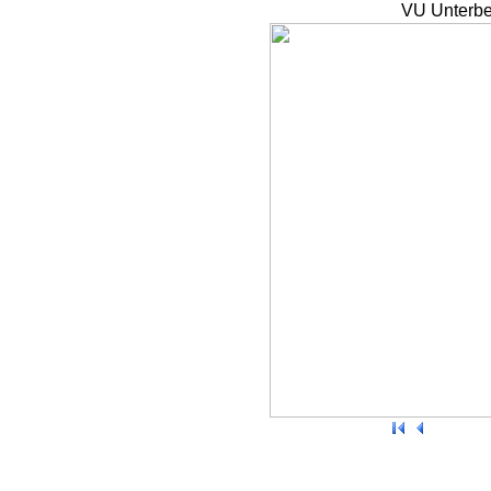
VU Unterbe