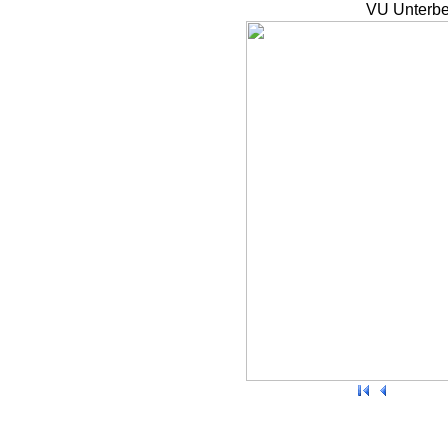
VU Unterbe