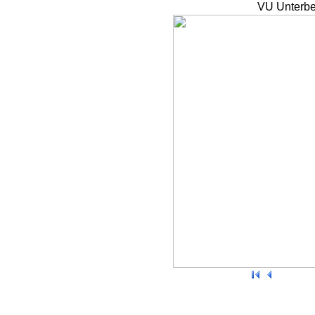
VU Unterbe