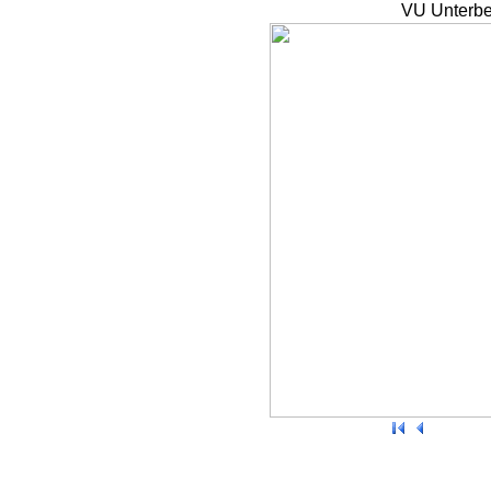
VU Unterbe