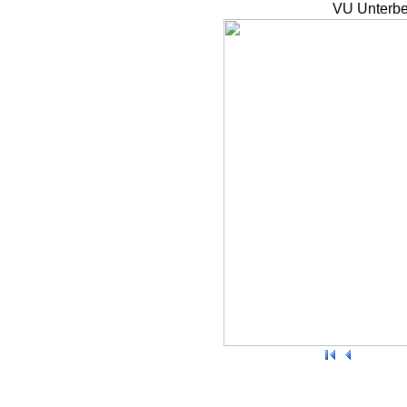
VU Unterbe