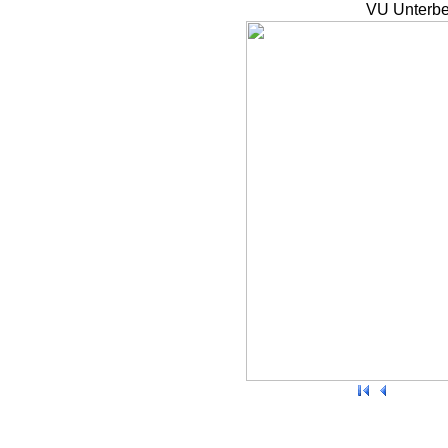
VU Unterbe