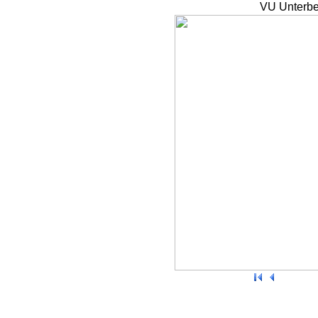
VU Unterbe