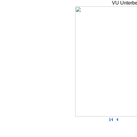
VU Unterbe