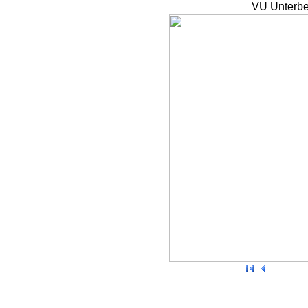
VU Unterbe