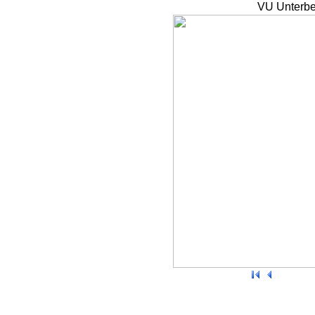
VU Unterbe