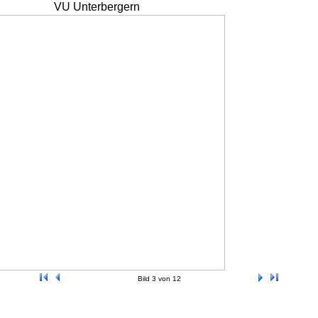
VU Unterbergern
Bild 3 von 12