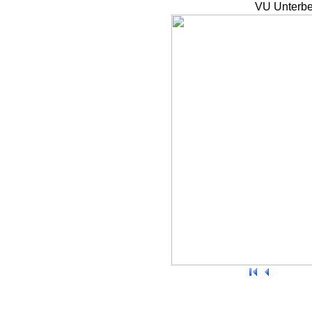
VU Unterbe