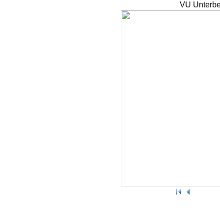
VU Unterbe