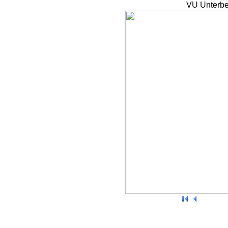
VU Unterbe