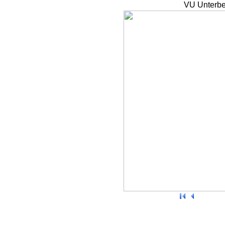
VU Unterbe