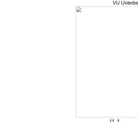
VU Unterbe