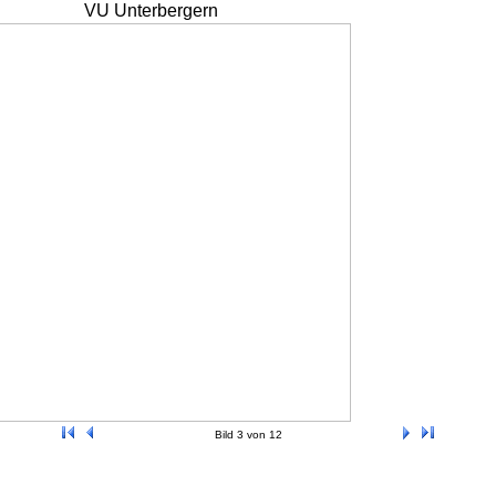
VU Unterbergern
Bild 3 von 12