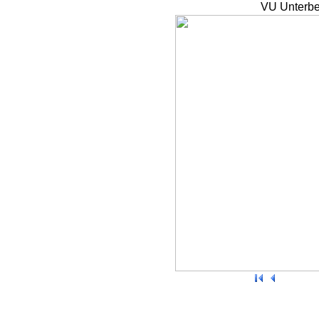
VU Unterbe