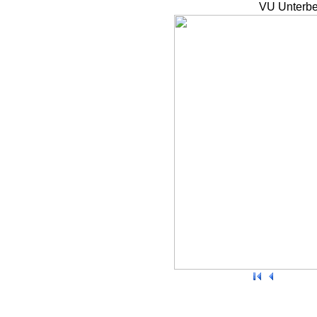
VU Unterbe