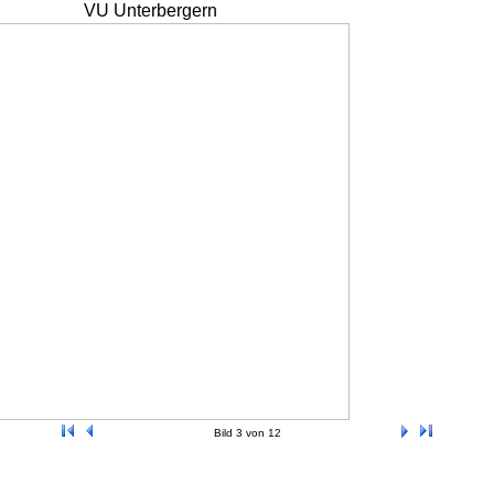
VU Unterbergern
Bild 3 von 12