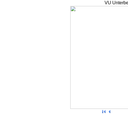
VU Unterbe