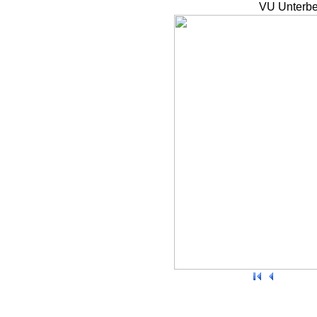
VU Unterbe