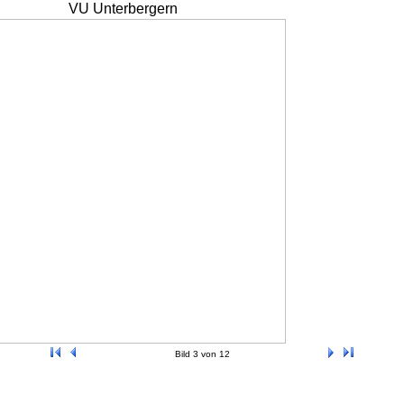
VU Unterbergern
Bild 3 von 12