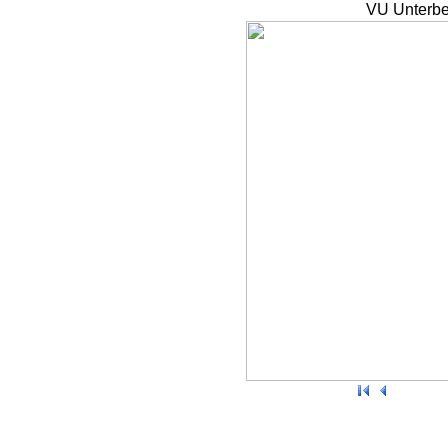
VU Unterbe