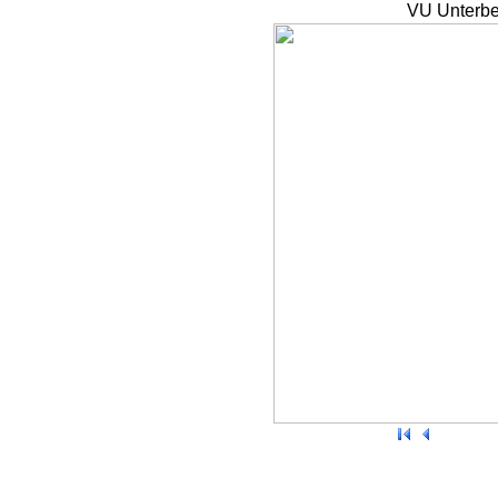
VU Unterbe