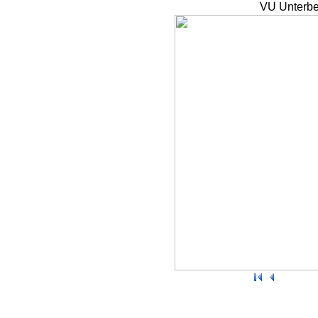
VU Unterbe