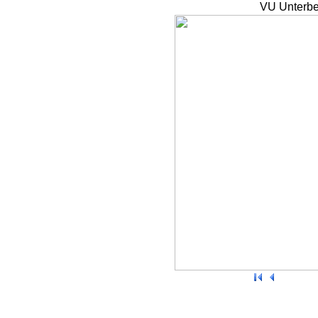
VU Unterbe