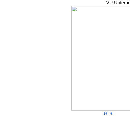
VU Unterbe