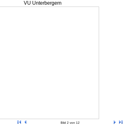
VU Unterbergern
Bild 2 von 12