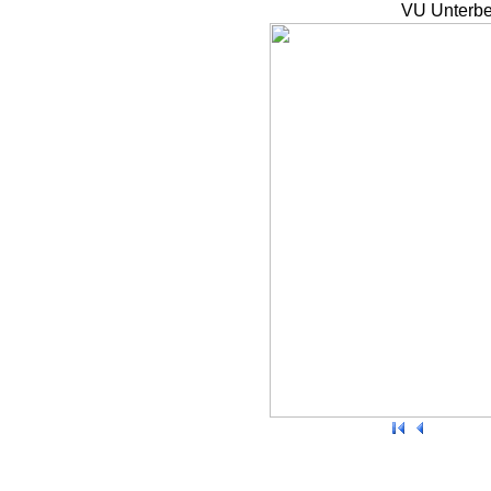
VU Unterbe