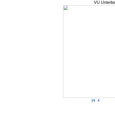
VU Unterbe