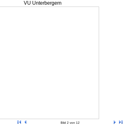
VU Unterbergern
Bild 2 von 12