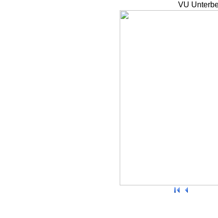
VU Unterbe